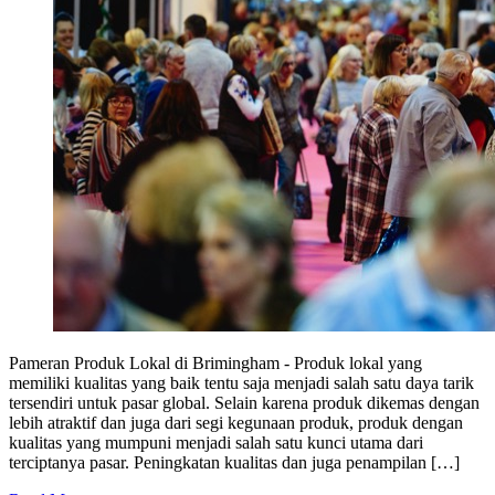
Pameran Produk Lokal di Brimingham - Produk lokal yang
memiliki kualitas yang baik tentu saja menjadi salah satu daya tarik
tersendiri untuk pasar global. Selain karena produk dikemas dengan
lebih atraktif dan juga dari segi kegunaan produk, produk dengan
kualitas yang mumpuni menjadi salah satu kunci utama dari
terciptanya pasar. Peningkatan kualitas dan juga penampilan […]