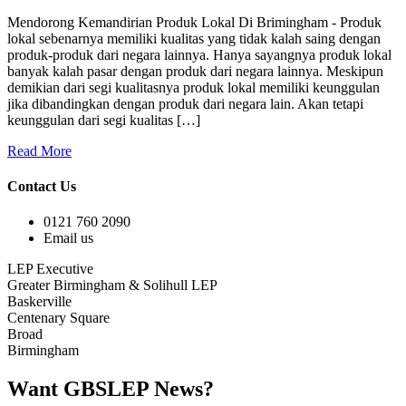
Mendorong Kemandirian Produk Lokal Di Brimingham - Produk
lokal sebenarnya memiliki kualitas yang tidak kalah saing dengan
produk-produk dari negara lainnya. Hanya sayangnya produk lokal
banyak kalah pasar dengan produk dari negara lainnya. Meskipun
demikian dari segi kualitasnya produk lokal memiliki keunggulan
jika dibandingkan dengan produk dari negara lain. Akan tetapi
keunggulan dari segi kualitas […]
Read More
Contact Us
0121 760 2090
Email us
LEP Executive
Greater Birmingham & Solihull LEP
Baskerville
Centenary Square
Broad
Birmingham
Want GBSLEP News?