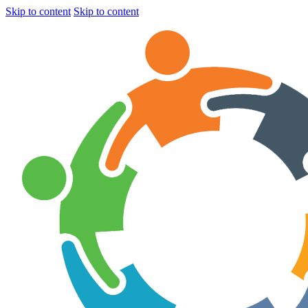
Skip to content
Skip to content