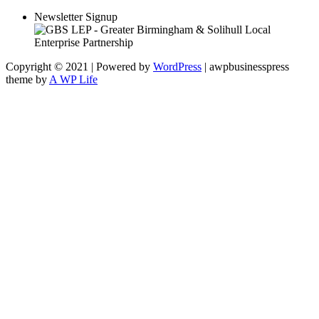
Newsletter Signup
Copyright © 2021 | Powered by
WordPress
|
awpbusinesspress
theme by
A WP Life