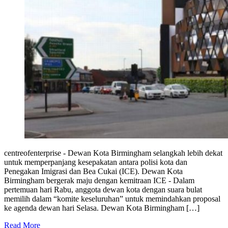
centreofenterprise - Dewan Kota Birmingham selangkah lebih dekat
untuk memperpanjang kesepakatan antara polisi kota dan
Penegakan Imigrasi dan Bea Cukai (ICE). Dewan Kota
Birmingham bergerak maju dengan kemitraan ICE - Dalam
pertemuan hari Rabu, anggota dewan kota dengan suara bulat
memilih dalam “komite keseluruhan” untuk memindahkan proposal
ke agenda dewan hari Selasa. Dewan Kota Birmingham […]
Read More