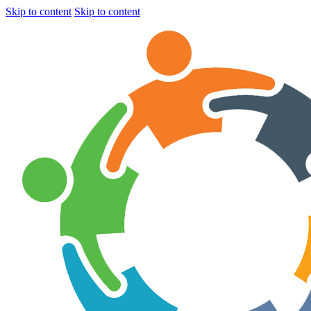
Skip to content
Skip to content