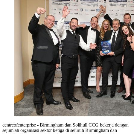
centreofenterprise - Birmingham dan Solihull CCG bekerja dengan
sejumlah organisasi sektor ketiga di seluruh Birmingham dan