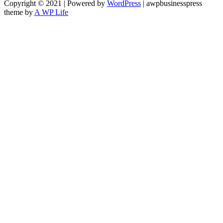
Copyright © 2021 | Powered by
WordPress
|
awpbusinesspress
theme by
A WP Life