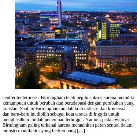
centreofenterprise - Birmingham telah begitu sukses karena memiliki
kemampuan untuk berubah dan beradaptasi dengan perubahan yang
konstan. Saat ini Birmingham adalah kota industri dan komersial
dan baru-baru ini dipilih sebagai kota teratas di Inggris untuk
menghasilkan jumlah penemuan tertinggi . Namun, pada awalnya
Birmingham paling terkenal karena memainkan peran sentral dalam
industri manufaktur yang berkembang […]