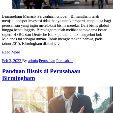
Birmingham Menarik Perusahaan Global - Birmingham telah
menjadi hotspot investasi tidak hanya untuk properti, tetapi juga bagi
perusahaan yang ingin merelokasi bisnis mereka. Dari bisnis global
hingga hebat Inggris, Birmingham telah melihat nama-nama besar
seperti HSBC dan Deutsche Bank pindah untuk menyebut hub
Midlands ini sebagai rumah. Tidak mengherankan bahwa, pada
tahun 2015, Birmingham diakui […]
Read More
Feb 3, 2022
By
admin
Perusahan
Perusahan
Panduan Bisnis di Perusahaan
Birmingham