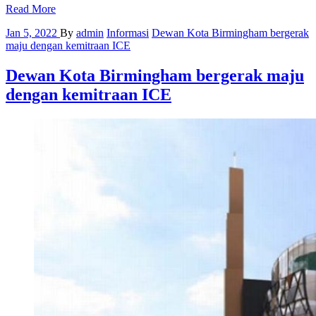
Read More
Jan 5, 2022
By
admin
Informasi
Dewan Kota Birmingham bergerak
maju dengan kemitraan ICE
Dewan Kota Birmingham bergerak maju
dengan kemitraan ICE