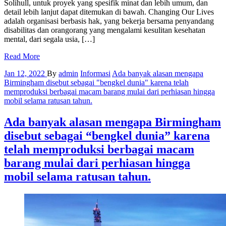
Solihull, untuk proyek yang spesifik minat dan lebih umum, dan
detail lebih lanjut dapat ditemukan di bawah. Changing Our Lives
adalah organisasi berbasis hak, yang bekerja bersama penyandang
disabilitas dan orangorang yang mengalami kesulitan kesehatan
mental, dari segala usia, […]
Read More
Jan 12, 2022
By
admin
Informasi
Ada banyak alasan mengapa
Birmingham disebut sebagai "bengkel dunia" karena telah
memproduksi berbagai macam barang mulai dari perhiasan hingga
mobil selama ratusan tahun.
Ada banyak alasan mengapa Birmingham
disebut sebagai “bengkel dunia” karena
telah memproduksi berbagai macam
barang mulai dari perhiasan hingga
mobil selama ratusan tahun.