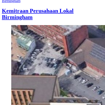
Birmingham
Kemitraan Perusahaan Lokal
Birmingham