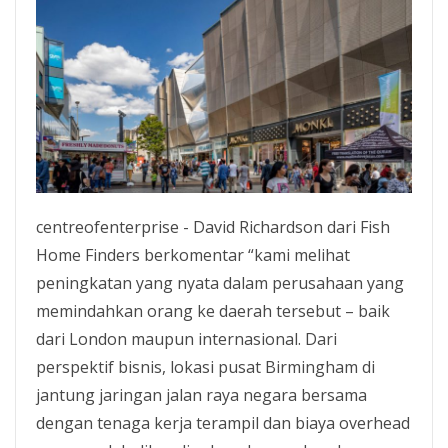
centreofenterprise - David Richardson dari Fish
Home Finders berkomentar “kami melihat
peningkatan yang nyata dalam perusahaan yang
memindahkan orang ke daerah tersebut – baik
dari London maupun internasional. Dari
perspektif bisnis, lokasi pusat Birmingham di
jantung jaringan jalan raya negara bersama
dengan tenaga kerja terampil dan biaya overhead