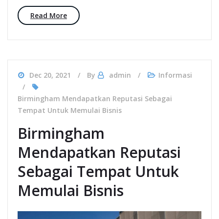
Read More
Dec 20, 2021
By
admin
Informasi
Birmingham Mendapatkan Reputasi Sebagai
Tempat Untuk Memulai Bisnis
Birmingham
Mendapatkan Reputasi
Sebagai Tempat Untuk
Memulai Bisnis