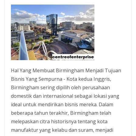
Hal Yang Membuat Birmingham Menjadi Tujuan
Bisnis Yang Sempurna - Kota kedua Inggris,
Birmingham sering dipilih oleh perusahaan
domestik dan internasional sebagai lokasi yang
ideal untuk mendirikan bisnis mereka. Dalam
beberapa tahun terakhir, Birmingham telah
melepaskan citra historisnya tentang kota
manufaktur yang kelabu dan suram, menjadi