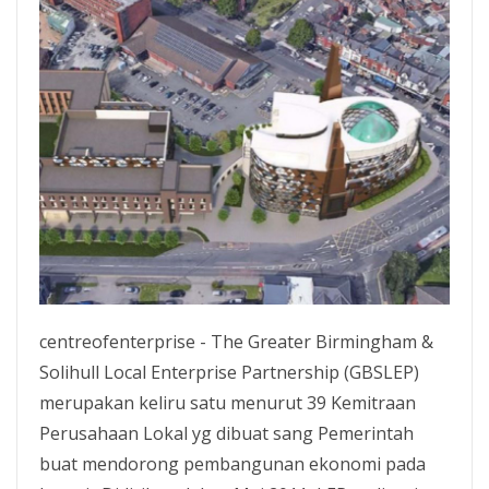
centreofenterprise - The Greater Birmingham &
Solihull Local Enterprise Partnership (GBSLEP)
merupakan keliru satu menurut 39 Kemitraan
Perusahaan Lokal yg dibuat sang Pemerintah
buat mendorong pembangunan ekonomi pada