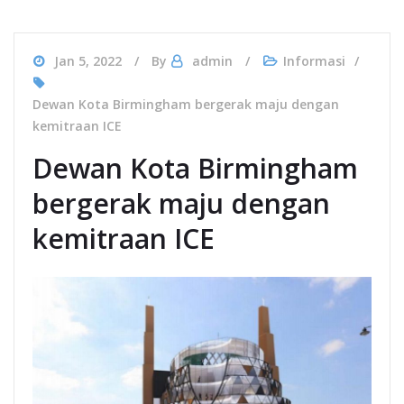
Jan 5, 2022
By
admin
Informasi
Dewan Kota Birmingham bergerak maju dengan
kemitraan ICE
Dewan Kota Birmingham
bergerak maju dengan
kemitraan ICE