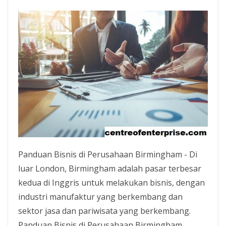
Panduan Bisnis di Perusahaan Birmingham - Di
luar London, Birmingham adalah pasar terbesar
kedua di Inggris untuk melakukan bisnis, dengan
industri manufaktur yang berkembang dan
sektor jasa dan pariwisata yang berkembang.
Panduan Bisnis di Perusahaan Birmingham