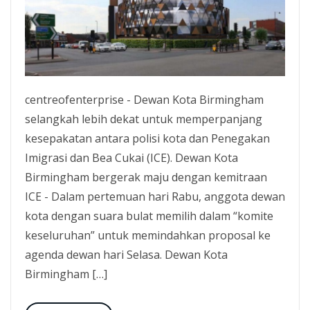
centreofenterprise - Dewan Kota Birmingham
selangkah lebih dekat untuk memperpanjang
kesepakatan antara polisi kota dan Penegakan
Imigrasi dan Bea Cukai (ICE). Dewan Kota
Birmingham bergerak maju dengan kemitraan
ICE - Dalam pertemuan hari Rabu, anggota dewan
kota dengan suara bulat memilih dalam “komite
keseluruhan” untuk memindahkan proposal ke
agenda dewan hari Selasa. Dewan Kota
Birmingham […]