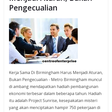
Pengecualian
Kerja Sama Di Birmingham Harus Menjadi Aturan,
Bukan Pengecualian - Metro Birmingham muncul
di ambang mendapatkan hadiah pembangunan
ekonomi terbesar dalam beberapa tahun. Hadiah
itu adalah Project Sunrise, kesepakatan misteri
yang akan menciptakan hampir 750 pekerjaan di