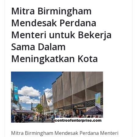
Mitra Birmingham
Mendesak Perdana
Menteri untuk Bekerja
Sama Dalam
Meningkatkan Kota
Mitra Birmingham Mendesak Perdana Menteri