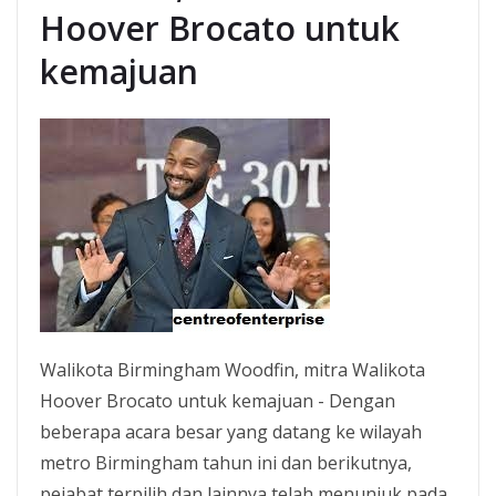
Hoover Brocato untuk
kemajuan
Walikota Birmingham Woodfin, mitra Walikota
Hoover Brocato untuk kemajuan - Dengan
beberapa acara besar yang datang ke wilayah
metro Birmingham tahun ini dan berikutnya,
pejabat terpilih dan lainnya telah menunjuk pada