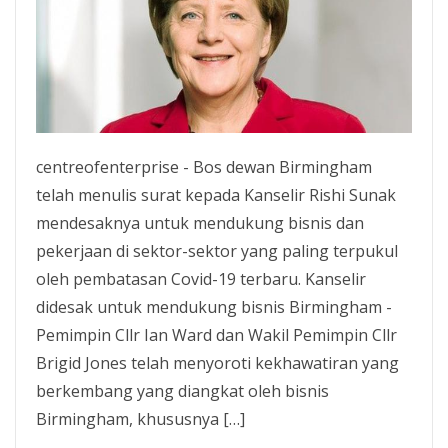
centreofenterprise - Bos dewan Birmingham
telah menulis surat kepada Kanselir Rishi Sunak
mendesaknya untuk mendukung bisnis dan
pekerjaan di sektor-sektor yang paling terpukul
oleh pembatasan Covid-19 terbaru. Kanselir
didesak untuk mendukung bisnis Birmingham -
Pemimpin Cllr Ian Ward dan Wakil Pemimpin Cllr
Brigid Jones telah menyoroti kekhawatiran yang
berkembang yang diangkat oleh bisnis
Birmingham, khususnya […]