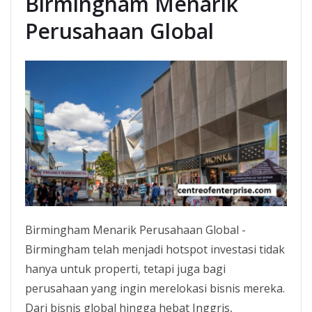
Birmingham Menarik
Perusahaan Global
Birmingham Menarik Perusahaan Global -
Birmingham telah menjadi hotspot investasi tidak
hanya untuk properti, tetapi juga bagi
perusahaan yang ingin merelokasi bisnis mereka.
Dari bisnis global hingga hebat Inggris,