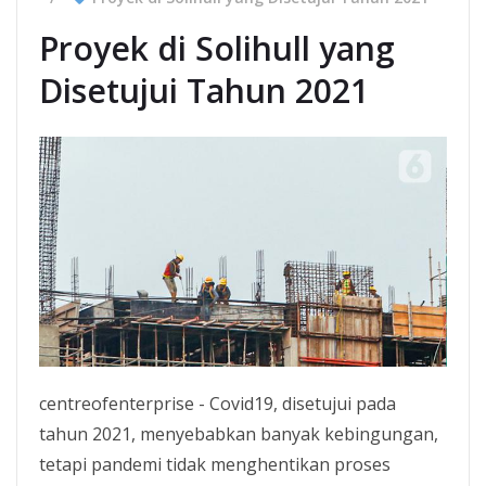
Proyek di Solihull yang
Disetujui Tahun 2021
centreofenterprise - Covid19, disetujui pada
tahun 2021, menyebabkan banyak kebingungan,
tetapi pandemi tidak menghentikan proses