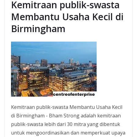
Kemitraan publik-swasta
Membantu Usaha Kecil di
Birmingham
Kemitraan publik-swasta Membantu Usaha Kecil
di Birmingham - Bham Strong adalah kemitraan
publik-swasta lebih dari 30 mitra yang dibentuk
untuk mengoordinasikan dan memperkuat upaya