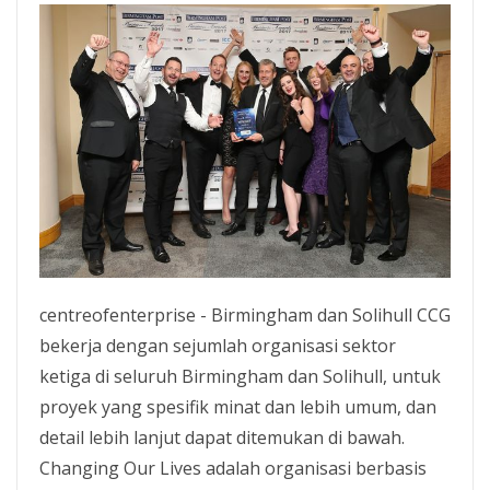
centreofenterprise - Birmingham dan Solihull CCG
bekerja dengan sejumlah organisasi sektor
ketiga di seluruh Birmingham dan Solihull, untuk
proyek yang spesifik minat dan lebih umum, dan
detail lebih lanjut dapat ditemukan di bawah.
Changing Our Lives adalah organisasi berbasis