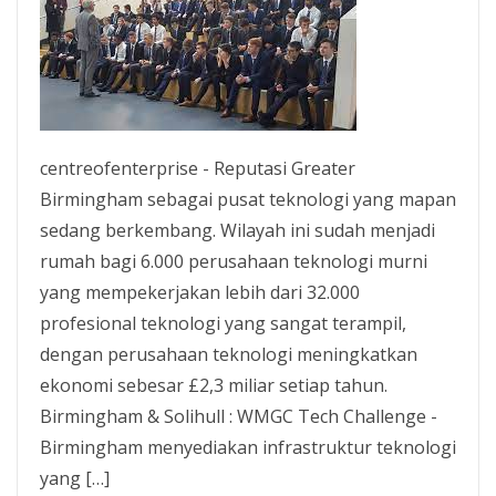
centreofenterprise - Reputasi Greater
Birmingham sebagai pusat teknologi yang mapan
sedang berkembang. Wilayah ini sudah menjadi
rumah bagi 6.000 perusahaan teknologi murni
yang mempekerjakan lebih dari 32.000
profesional teknologi yang sangat terampil,
dengan perusahaan teknologi meningkatkan
ekonomi sebesar £2,3 miliar setiap tahun.
Birmingham & Solihull : WMGC Tech Challenge -
Birmingham menyediakan infrastruktur teknologi
yang […]