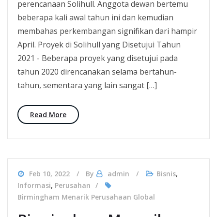
perencanaan Solihull. Anggota dewan bertemu
beberapa kali awal tahun ini dan kemudian
membahas perkembangan signifikan dari hampir
April. Proyek di Solihull yang Disetujui Tahun
2021 - Beberapa proyek yang disetujui pada
tahun 2020 direncanakan selama bertahun-
tahun, sementara yang lain sangat […]
Read More
Feb 10, 2022
By
admin
Bisnis
,
Informasi
,
Perusahan
Birmingham Menarik Perusahaan Global