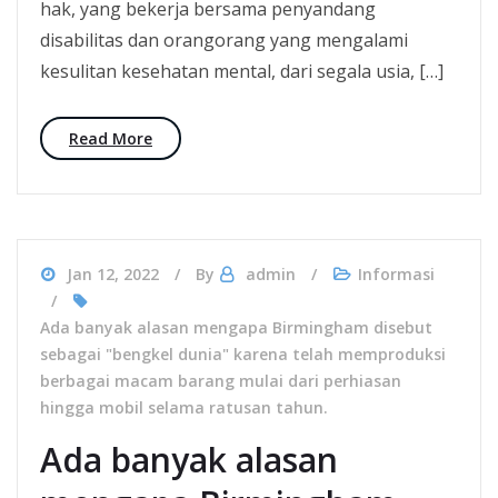
hak, yang bekerja bersama penyandang
disabilitas dan orangorang yang mengalami
kesulitan kesehatan mental, dari segala usia, […]
Read More
Jan 12, 2022
By
admin
Informasi
Ada banyak alasan mengapa Birmingham disebut
sebagai "bengkel dunia" karena telah memproduksi
berbagai macam barang mulai dari perhiasan
hingga mobil selama ratusan tahun.
Ada banyak alasan