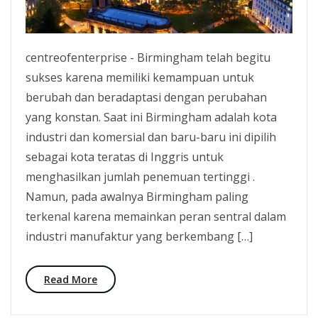
centreofenterprise - Birmingham telah begitu
sukses karena memiliki kemampuan untuk
berubah dan beradaptasi dengan perubahan
yang konstan. Saat ini Birmingham adalah kota
industri dan komersial dan baru-baru ini dipilih
sebagai kota teratas di Inggris untuk
menghasilkan jumlah penemuan tertinggi .
Namun, pada awalnya Birmingham paling
terkenal karena memainkan peran sentral dalam
industri manufaktur yang berkembang […]
Read More