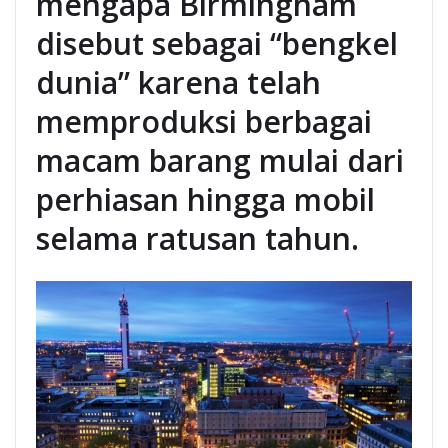
mengapa Birmingham
disebut sebagai “bengkel
dunia” karena telah
memproduksi berbagai
macam barang mulai dari
perhiasan hingga mobil
selama ratusan tahun.