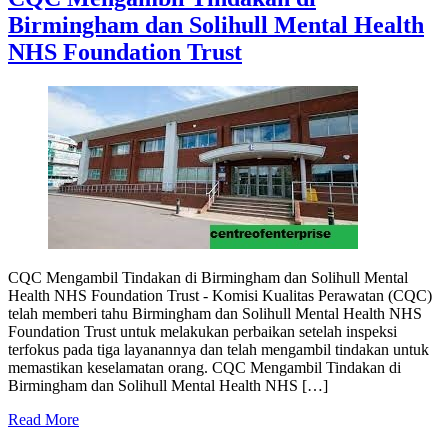
Birmingham dan Solihull Mental Health
NHS Foundation Trust
CQC Mengambil Tindakan di Birmingham dan Solihull Mental
Health NHS Foundation Trust - Komisi Kualitas Perawatan (CQC)
telah memberi tahu Birmingham dan Solihull Mental Health NHS
Foundation Trust untuk melakukan perbaikan setelah inspeksi
terfokus pada tiga layanannya dan telah mengambil tindakan untuk
memastikan keselamatan orang. CQC Mengambil Tindakan di
Birmingham dan Solihull Mental Health NHS […]
Read More