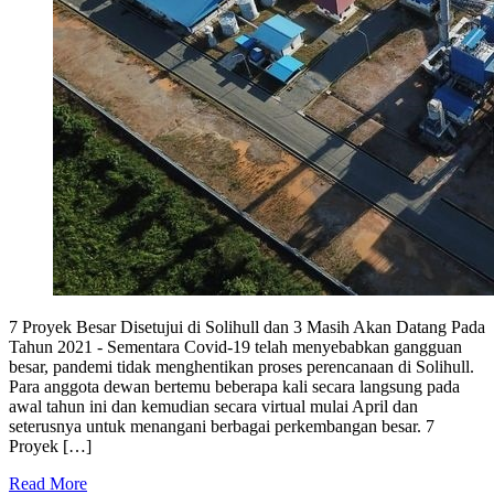
7 Proyek Besar Disetujui di Solihull dan 3 Masih Akan Datang Pada
Tahun 2021 - Sementara Covid-19 telah menyebabkan gangguan
besar, pandemi tidak menghentikan proses perencanaan di Solihull.
Para anggota dewan bertemu beberapa kali secara langsung pada
awal tahun ini dan kemudian secara virtual mulai April dan
seterusnya untuk menangani berbagai perkembangan besar. 7
Proyek […]
Read More