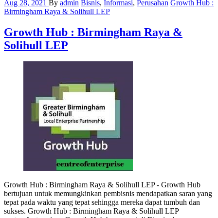
Aug 28, 2021
By
admin
Bisnis
,
Informasi
,
Perusahan
Growth Hub :
Birmingham Raya & Solihull LEP
Growth Hub : Birmingham Raya &
Solihull LEP
Growth Hub : Birmingham Raya & Solihull LEP - Growth Hub
bertujuan untuk memungkinkan pembisnis mendapatkan saran yang
tepat pada waktu yang tepat sehingga mereka dapat tumbuh dan
sukses. Growth Hub : Birmingham Raya & Solihull LEP