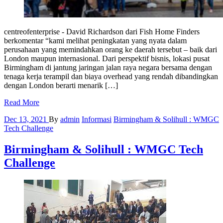
centreofenterprise - David Richardson dari Fish Home Finders
berkomentar “kami melihat peningkatan yang nyata dalam
perusahaan yang memindahkan orang ke daerah tersebut – baik dari
London maupun internasional. Dari perspektif bisnis, lokasi pusat
Birmingham di jantung jaringan jalan raya negara bersama dengan
tenaga kerja terampil dan biaya overhead yang rendah dibandingkan
dengan London berarti menarik […]
Read More
Dec 13, 2021
By
admin
Informasi
Birmingham & Solihull : WMGC
Tech Challenge
Birmingham & Solihull : WMGC Tech
Challenge