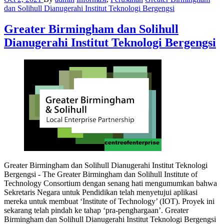
dan Solihull Dianugerahi Institut Teknologi Bergengsi
Greater Birmingham dan Solihull
Dianugerahi Institut Teknologi Bergengsi
Greater Birmingham dan Solihull Dianugerahi Institut Teknologi
Bergengsi - The Greater Birmingham dan Solihull Institute of
Technology Consortium dengan senang hati mengumumkan bahwa
Sekretaris Negara untuk Pendidikan telah menyetujui aplikasi
mereka untuk membuat ‘Institute of Technology’ (IOT). Proyek ini
sekarang telah pindah ke tahap ‘pra-penghargaan’. Greater
Birmingham dan Solihull Dianugerahi Institut Teknologi Bergengsi