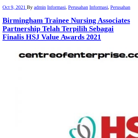
Oct 9, 2021
By
admin
Informasi
,
Perusahan
Informasi
,
Perusahan
Birmingham Trainee Nursing Associates
Partnership Telah Terpilih Sebagai
Finalis HSJ Value Awards 2021