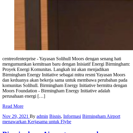
centreofenterprise - Yayasan Solihull Moors dengan senang hati
mengumumkan kemitraan baru dengan Inisiatif Energi Birmingham:
Proyek Energi Komunitas. Langkah ini akan menjadikan
Birmingham Energy Initiative sebagai mitra resmi Yayasan Moors
dan keduanya akan bekerja sama untuk membawa perubahan pada
komunitas Solihull. Birmingham Energy Initiative bermitra dengan
Moors Foundation - Birmingham Energy Initiative adalah
perusahaan energi […]
Read More
Nov 29, 2021
By
admin
Bisnis
,
Informasi
Birmingham Airport
menawarkan Kerjasama untuk Flybe