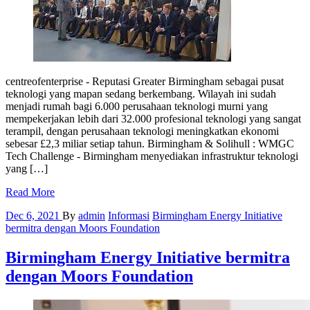
centreofenterprise - Reputasi Greater Birmingham sebagai pusat
teknologi yang mapan sedang berkembang. Wilayah ini sudah
menjadi rumah bagi 6.000 perusahaan teknologi murni yang
mempekerjakan lebih dari 32.000 profesional teknologi yang sangat
terampil, dengan perusahaan teknologi meningkatkan ekonomi
sebesar £2,3 miliar setiap tahun. Birmingham & Solihull : WMGC
Tech Challenge - Birmingham menyediakan infrastruktur teknologi
yang […]
Read More
Dec 6, 2021
By
admin
Informasi
Birmingham Energy Initiative
bermitra dengan Moors Foundation
Birmingham Energy Initiative bermitra
dengan Moors Foundation