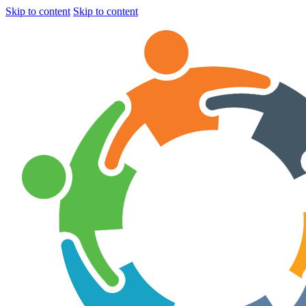
Skip to content
Skip to content