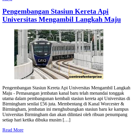
Pengembangan Stasiun Kereta Api
Universitas Mengambil Langkah Maju
Pengembangan Stasiun Kereta Api Universitas Mengambil Langkah
Maju - Pemasangan jembatan kanal baru telah menandai tonggak
utama dalam pembangunan kembali stasiun kereta api Universitas di
Birmingham senilai £56 juta. Membentang di Kanal Worcester &
Birmingham, jembatan ini menghubungkan stasiun baru ke kampus
Universitas Birmingham dan akan dilintasi oleh ribuan penumpang
setiap hari ketika dibuka musim […]
Read More