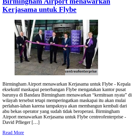
Birmingham Airport menawarkan
Kerjasama untuk Flybe
Birmingham Airport menawarkan Kerjasama untuk Flybe - Kepala
eksekutif maskapai penerbangan Flybe mengatakan kantor pusat
barunya di Bandara Birmingham menawarkan “kemitraan nyata” di
wilayah tersebut tetapi memperingatkan maskapai itu akan mulai
perlahan-lahan karena tampaknya akan membangun kembali dari
abu bekas operator yang sudah tidak beroperasi. Birmingham
Airport menawarkan Kerjasama untuk Flybe centreofenterprise -
David Pflieger […]
Read More