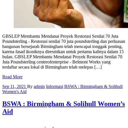
GBSLEP Membantu Mendanai Proyek Restorasi Senilai 70 Juta
Poundsterling - Restorasi senilai 70 juta poundsterling dan perluasan
bangunan bersejarah Birmingham telah mencapai tonggak penting,
karena fasad ikoniknya diresmikan untuk pertama kalinya dalam 15
bulan. GBSLEP Membantu Mendanai Proyek Restorasi Senilai 70
Juta Poundsterling centreofenterprise - Belmont Works yang
terdaftar secara lokal di Birmingham telah melepas […]
Read More
Sep 11, 2021
By
admin
Informasi
BSWA : Birmingham & Solihull
Women's Aid
BSWA : Birmingham & Solihull Women’s
Aid