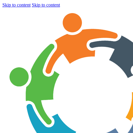
Skip to content
Skip to content