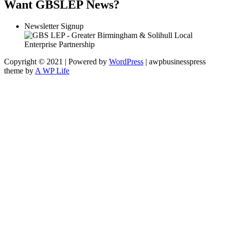
Want GBSLEP News?
Newsletter Signup
Copyright © 2021 | Powered by
WordPress
|
awpbusinesspress
theme by
A WP Life